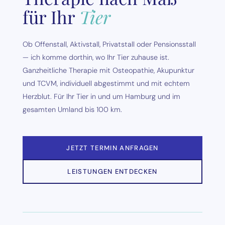
für Ihr
Tier
Ob Offenstall, Aktivstall, Privatstall oder Pensionsstall
— ich komme dorthin, wo Ihr Tier zuhause ist.
Ganzheitliche Therapie mit Osteopathie, Akupunktur
und TCVM, individuell abgestimmt und mit echtem
Herzblut. Für Ihr Tier in und um Hamburg und im
gesamten Umland bis 100 km.
JETZT TERMIN ANFRAGEN
LEISTUNGEN ENTDECKEN