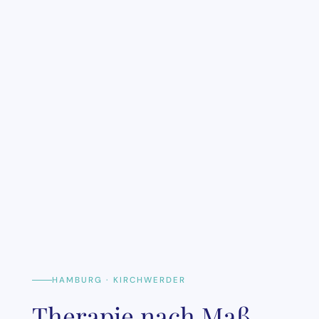
HAMBURG · KIRCHWERDER
Therapie nach Maß